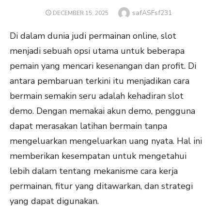
Author
safASFsf231
POSTED
DECEMBER 15, 2025
ON
Di dalam dunia judi permainan online, slot
menjadi sebuah opsi utama untuk beberapa
pemain yang mencari kesenangan dan profit. Di
antara pembaruan terkini itu menjadikan cara
bermain semakin seru adalah kehadiran slot
demo. Dengan memakai akun demo, pengguna
dapat merasakan latihan bermain tanpa
mengeluarkan mengeluarkan uang nyata. Hal ini
memberikan kesempatan untuk mengetahui
lebih dalam tentang mekanisme cara kerja
permainan, fitur yang ditawarkan, dan strategi
yang dapat digunakan.