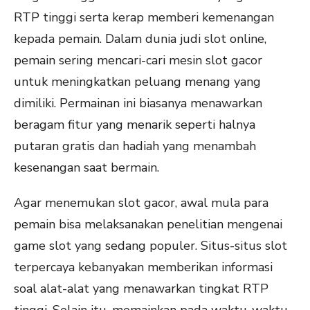
RTP tinggi serta kerap memberi kemenangan
kepada pemain. Dalam dunia judi slot online,
pemain sering mencari-cari mesin slot gacor
untuk meningkatkan peluang menang yang
dimiliki. Permainan ini biasanya menawarkan
beragam fitur yang menarik seperti halnya
putaran gratis dan hadiah yang menambah
kesenangan saat bermain.
Agar menemukan slot gacor, awal mula para
pemain bisa melaksanakan penelitian mengenai
game slot yang sedang populer. Situs-situs slot
terpercaya kebanyakan memberikan informasi
soal alat-alat yang menawarkan tingkat RTP