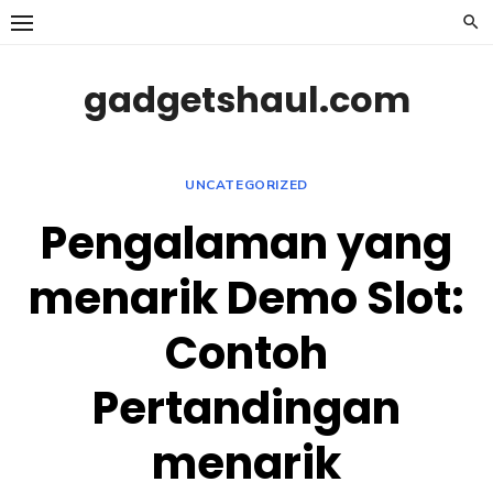
Skip
to
content
gadgetshaul.com
UNCATEGORIZED
Pengalaman yang
menarik Demo Slot:
Contoh
Pertandingan
menarik