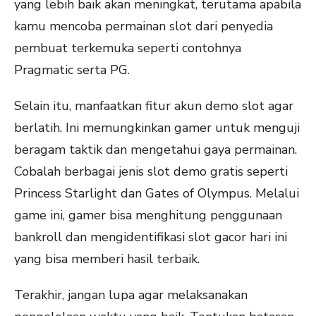
yang lebih baik akan meningkat, terutama apabila
kamu mencoba permainan slot dari penyedia
pembuat terkemuka seperti contohnya
Pragmatic serta PG.
Selain itu, manfaatkan fitur akun demo slot agar
berlatih. Ini memungkinkan gamer untuk menguji
beragam taktik dan mengetahui gaya permainan.
Cobalah berbagai jenis slot demo gratis seperti
Princess Starlight dan Gates of Olympus. Melalui
game ini, gamer bisa menghitung penggunaan
bankroll dan mengidentifikasi slot gacor hari ini
yang bisa memberi hasil terbaik.
Terakhir, jangan lupa agar melaksanakan