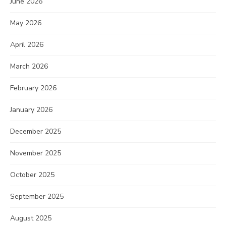
June 2026
May 2026
April 2026
March 2026
February 2026
January 2026
December 2025
November 2025
October 2025
September 2025
August 2025