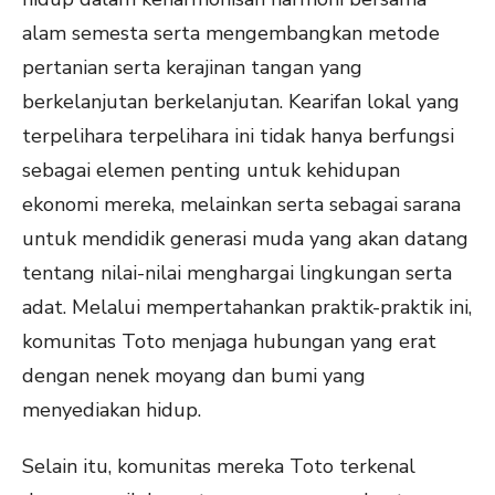
alam semesta serta mengembangkan metode
pertanian serta kerajinan tangan yang
berkelanjutan berkelanjutan. Kearifan lokal yang
terpelihara terpelihara ini tidak hanya berfungsi
sebagai elemen penting untuk kehidupan
ekonomi mereka, melainkan serta sebagai sarana
untuk mendidik generasi muda yang akan datang
tentang nilai-nilai menghargai lingkungan serta
adat. Melalui mempertahankan praktik-praktik ini,
komunitas Toto menjaga hubungan yang erat
dengan nenek moyang dan bumi yang
menyediakan hidup.
Selain itu, komunitas mereka Toto terkenal