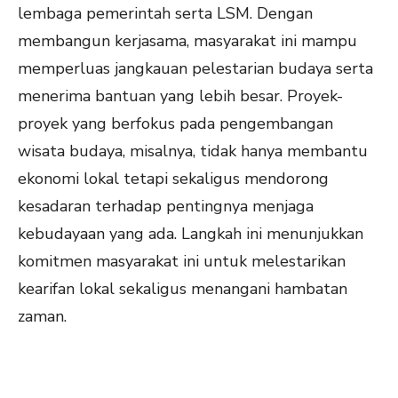
lembaga pemerintah serta LSM. Dengan
membangun kerjasama, masyarakat ini mampu
memperluas jangkauan pelestarian budaya serta
menerima bantuan yang lebih besar. Proyek-
proyek yang berfokus pada pengembangan
wisata budaya, misalnya, tidak hanya membantu
ekonomi lokal tetapi sekaligus mendorong
kesadaran terhadap pentingnya menjaga
kebudayaan yang ada. Langkah ini menunjukkan
komitmen masyarakat ini untuk melestarikan
kearifan lokal sekaligus menangani hambatan
zaman.