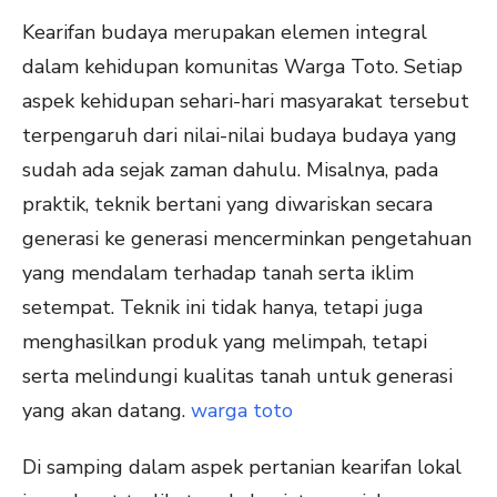
Kearifan budaya merupakan elemen integral
dalam kehidupan komunitas Warga Toto. Setiap
aspek kehidupan sehari-hari masyarakat tersebut
terpengaruh dari nilai-nilai budaya budaya yang
sudah ada sejak zaman dahulu. Misalnya, pada
praktik, teknik bertani yang diwariskan secara
generasi ke generasi mencerminkan pengetahuan
yang mendalam terhadap tanah serta iklim
setempat. Teknik ini tidak hanya, tetapi juga
menghasilkan produk yang melimpah, tetapi
serta melindungi kualitas tanah untuk generasi
yang akan datang.
warga toto
Di samping dalam aspek pertanian kearifan lokal