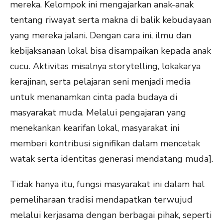
mereka. Kelompok ini mengajarkan anak-anak
tentang riwayat serta makna di balik kebudayaan
yang mereka jalani. Dengan cara ini, ilmu dan
kebijaksanaan lokal bisa disampaikan kepada anak
cucu. Aktivitas misalnya storytelling, lokakarya
kerajinan, serta pelajaran seni menjadi media
untuk menanamkan cinta pada budaya di
masyarakat muda. Melalui pengajaran yang
menekankan kearifan lokal, masyarakat ini
memberi kontribusi signifikan dalam mencetak
watak serta identitas generasi mendatang muda].
Tidak hanya itu, fungsi masyarakat ini dalam hal
pemeliharaan tradisi mendapatkan terwujud
melalui kerjasama dengan berbagai pihak, seperti