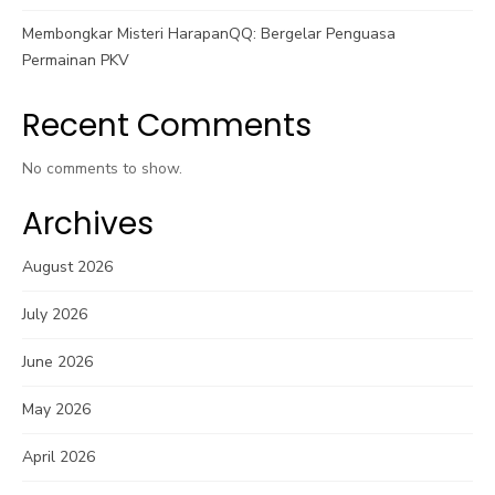
Membongkar Misteri HarapanQQ: Bergelar Penguasa
Permainan PKV
Recent Comments
No comments to show.
Archives
August 2026
July 2026
June 2026
May 2026
April 2026