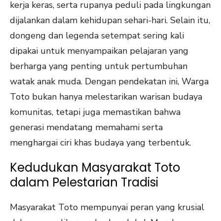
kerja keras, serta rupanya peduli pada lingkungan
dijalankan dalam kehidupan sehari-hari. Selain itu,
dongeng dan legenda setempat sering kali
dipakai untuk menyampaikan pelajaran yang
berharga yang penting untuk pertumbuhan
watak anak muda. Dengan pendekatan ini, Warga
Toto bukan hanya melestarikan warisan budaya
komunitas, tetapi juga memastikan bahwa
generasi mendatang memahami serta
menghargai ciri khas budaya yang terbentuk.
Kedudukan Masyarakat Toto
dalam Pelestarian Tradisi
Masyarakat Toto mempunyai peran yang krusial