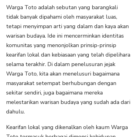
Warga Toto adalah sebutan yang barangkali
tidak banyak dipahami oleh masyarakat luas,
tetapi menyimpan arti yang dalam dan kaya akan
warisan budaya. Ide ini mencerminkan identitas
komunitas yang menonjolkan prinsip-prinsip
kearifan lokal dan kebiasaan yang telah dipelihara
selama terakhir. Di dalam penelusuran jejak
Warga Toto, kita akan menelusuri bagaimana
masyarakat setempat berhubungan dengan
sekitar sendiri, juga bagaimana mereka
melestarikan warisan budaya yang sudah ada dari
dahulu.
Kearifan lokal yang dikenalkan oleh kaum Warga
Toto termasuk berbagai dimensi kehidupan