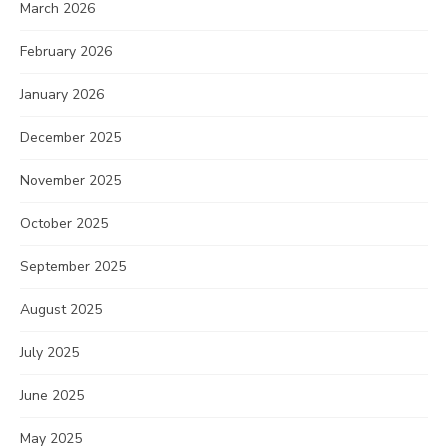
March 2026
February 2026
January 2026
December 2025
November 2025
October 2025
September 2025
August 2025
July 2025
June 2025
May 2025