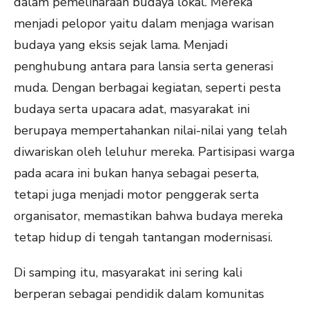
dalam pemeliharaan budaya lokal. Mereka
menjadi pelopor yaitu dalam menjaga warisan
budaya yang eksis sejak lama. Menjadi
penghubung antara para lansia serta generasi
muda. Dengan berbagai kegiatan, seperti pesta
budaya serta upacara adat, masyarakat ini
berupaya mempertahankan nilai-nilai yang telah
diwariskan oleh leluhur mereka. Partisipasi warga
pada acara ini bukan hanya sebagai peserta,
tetapi juga menjadi motor penggerak serta
organisator, memastikan bahwa budaya mereka
tetap hidup di tengah tantangan modernisasi.
Di samping itu, masyarakat ini sering kali
berperan sebagai pendidik dalam komunitas