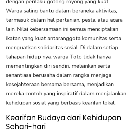
dengan perilaku gotong royong yang kuat.
Warga saling bantu dalam beraneka aktivitas,
termasuk dalam hal pertanian, pesta, atau acara
lain. Nilai kebersamaan ini semua menciptakan
ikatan yang kuat antaranggota komunitas serta
menguatkan solidaritas sosial. Di dalam setiap
tahapan hidup nya, warga Toto tidak hanya
mementingkan diri sendiri, melainkan serta
senantiasa berusaha dalam rangka menjaga
kesejahteraan bersama bersama, menjadikan
mereka contoh yang inspiratif dalam menjalankan
kehidupan sosial yang berbasis kearifan lokal.
Kearifan Budaya dari Kehidupan
Sehari-hari