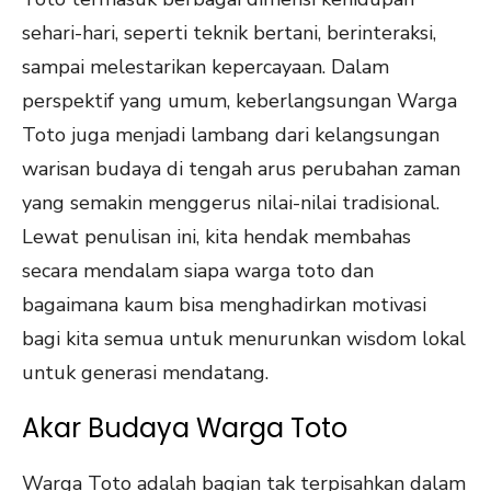
sehari-hari, seperti teknik bertani, berinteraksi,
sampai melestarikan kepercayaan. Dalam
perspektif yang umum, keberlangsungan Warga
Toto juga menjadi lambang dari kelangsungan
warisan budaya di tengah arus perubahan zaman
yang semakin menggerus nilai-nilai tradisional.
Lewat penulisan ini, kita hendak membahas
secara mendalam siapa warga toto dan
bagaimana kaum bisa menghadirkan motivasi
bagi kita semua untuk menurunkan wisdom lokal
untuk generasi mendatang.
Akar Budaya Warga Toto
Warga Toto adalah bagian tak terpisahkan dalam