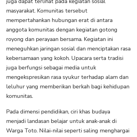
juga dapat terlihat pada kegiatan sosial
masyarakat. Komunitas tersebut
mempertahankan hubungan erat di antara
anggota komunitas dengan kegiatan gotong
royong dan perayaan bersama. Kegiatan ini
meneguhkan jaringan sosial dan menciptakan rasa
kebersamaan yang kokoh. Upacara serta tradisi
juga berfungsi sebagai media untuk
mengekspresikan rasa syukur terhadap alam dan
leluhur yang memberikan berkah bagi kehidupan
komunitas.
Pada dimensi pendidikan, ciri khas budaya
menjadi landasan belajar untuk anak-anak di
Warga Toto. Nilai-nilai seperti saling menghargai