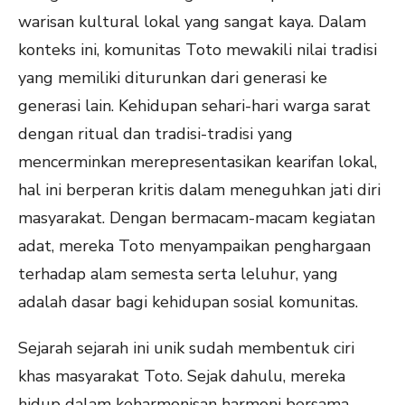
warisan kultural lokal yang sangat kaya. Dalam
konteks ini, komunitas Toto mewakili nilai tradisi
yang memiliki diturunkan dari generasi ke
generasi lain. Kehidupan sehari-hari warga sarat
dengan ritual dan tradisi-tradisi yang
mencerminkan merepresentasikan kearifan lokal,
hal ini berperan kritis dalam meneguhkan jati diri
masyarakat. Dengan bermacam-macam kegiatan
adat, mereka Toto menyampaikan penghargaan
terhadap alam semesta serta leluhur, yang
adalah dasar bagi kehidupan sosial komunitas.
Sejarah sejarah ini unik sudah membentuk ciri
khas masyarakat Toto. Sejak dahulu, mereka
hidup dalam keharmonisan harmoni bersama