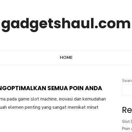
gadgetshaul.com
HOME
Sear
MENGOPTIMALKAN SEMUA POIN ANDA
tama pada game slot machine, inovasi dan kemudahan
buah elemen penting yang sangat memikat minat
Re
Slot
Poin