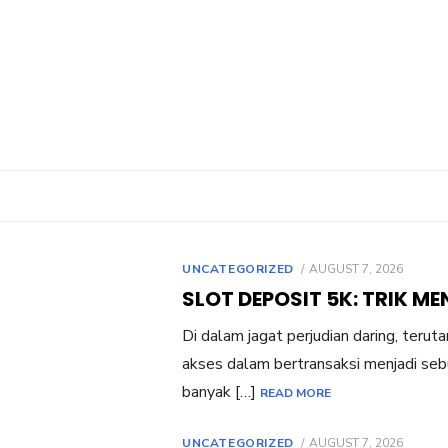
Skip
to
content
POSTED
UNCATEGORIZED
AUGUST 7, 2026
ON
SLOT DEPOSIT 5K: TRIK 
Di dalam jagat perjudian daring, teru
akses dalam bertransaksi menjadi se
banyak […]
READ MORE
POSTED
UNCATEGORIZED
AUGUST 7, 2026