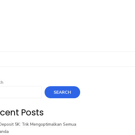
ch
SEARCH
cent Posts
 Deposit 5K: Trik Mengoptimalkan Semua
 anda