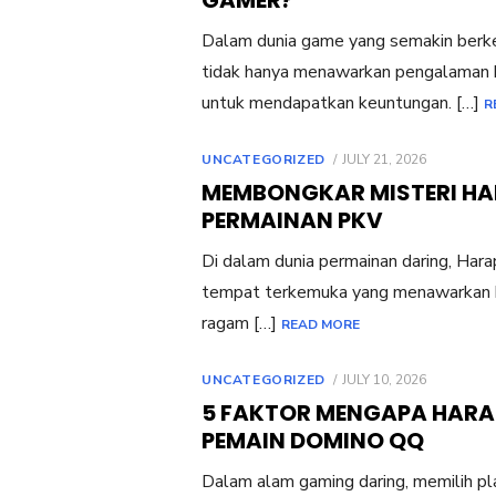
GAMER?
Dalam dunia game yang semakin berke
tidak hanya menawarkan pengalaman b
untuk mendapatkan keuntungan. […]
R
POSTED
UNCATEGORIZED
JULY 21, 2026
ON
MEMBONGKAR MISTERI HA
PERMAINAN PKV
Di dalam dunia permainan daring, Har
tempat terkemuka yang menawarkan 
ragam […]
READ MORE
POSTED
UNCATEGORIZED
JULY 10, 2026
ON
5 FAKTOR MENGAPA HARA
PEMAIN DOMINO QQ
Dalam alam gaming daring, memilih pla