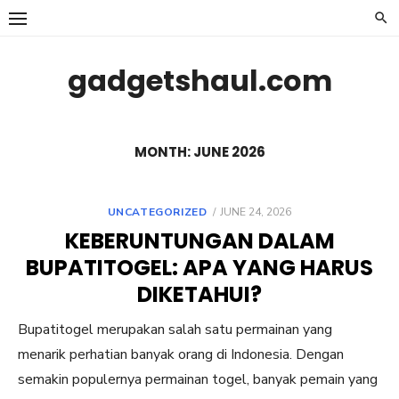
Skip
to
content
gadgetshaul.com
MONTH:
JUNE 2026
POSTED
UNCATEGORIZED
JUNE 24, 2026
ON
KEBERUNTUNGAN DALAM
BUPATITOGEL: APA YANG HARUS
DIKETAHUI?
Bupatitogel merupakan salah satu permainan yang
menarik perhatian banyak orang di Indonesia. Dengan
semakin populernya permainan togel, banyak pemain yang