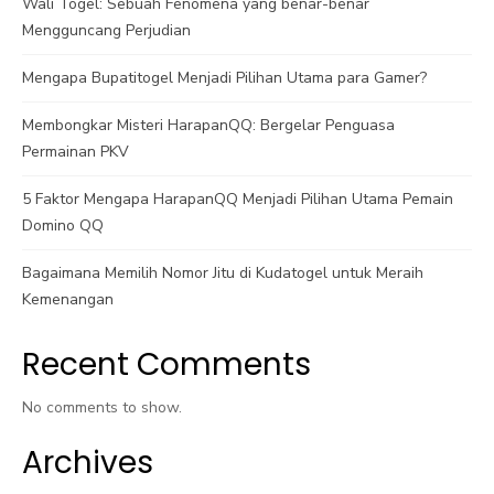
Wali Togel: Sebuah Fenomena yang benar-benar
Mengguncang Perjudian
Mengapa Bupatitogel Menjadi Pilihan Utama para Gamer?
Membongkar Misteri HarapanQQ: Bergelar Penguasa
Permainan PKV
5 Faktor Mengapa HarapanQQ Menjadi Pilihan Utama Pemain
Domino QQ
Bagaimana Memilih Nomor Jitu di Kudatogel untuk Meraih
Kemenangan
Recent Comments
No comments to show.
Archives