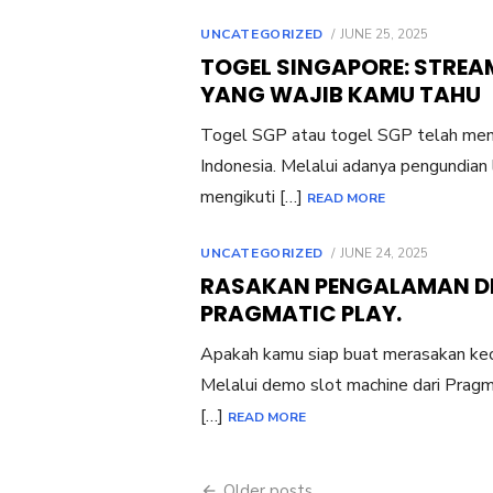
POSTED
UNCATEGORIZED
JUNE 25, 2025
ON
TOGEL SINGAPORE: STREA
YANG WAJIB KAMU TAHU
Togel SGP atau togel SGP telah menja
Indonesia. Melalui adanya pengundian
mengikuti […]
READ MORE
POSTED
UNCATEGORIZED
JUNE 24, 2025
ON
RASAKAN PENGALAMAN DE
PRAGMATIC PLAY.
Apakah kamu siap buat merasakan kece
Melalui demo slot machine dari Prag
[…]
READ MORE
Older posts