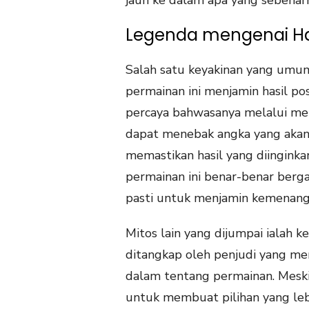
jauh ke dalam apa yang sebenarn
Legenda mengenai H
Salah satu keyakinan yang um
permainan ini menjamin hasil po
percaya bahwasanya melalui mem
dapat menebak angka yang akan
memastikan hasil yang diinginka
permainan ini benar-benar berga
pasti untuk menjamin kemenang
Mitos lain yang dijumpai ialah 
ditangkap oleh penjudi yang me
dalam tentang permainan. Mes
untuk membuat pilihan yang leb