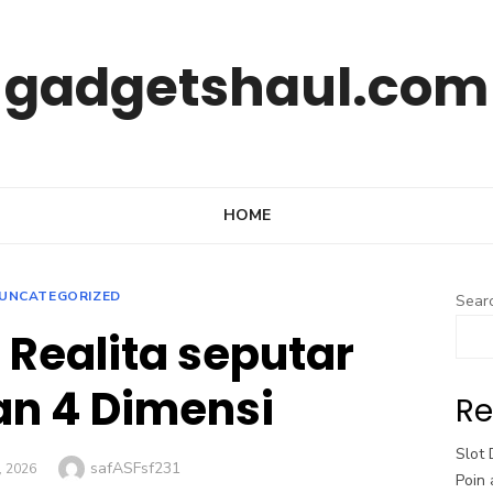
gadgetshaul.com
HOME
UNCATEGORIZED
Sear
 Realita seputar
n 4 Dimensi
Re
Slot
Author
safASFsf231
D
, 2026
Poin