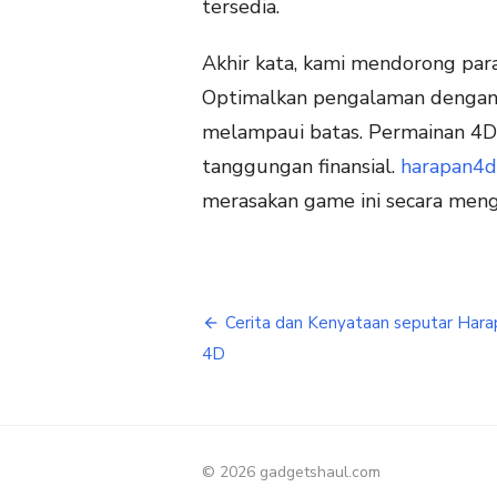
tersedia.
Akhir kata, kami mendorong par
Optimalkan pengalaman dengan 
melampaui batas. Permainan 4D 
tanggungan finansial.
harapan4d
merasakan game ini secara men
Post
Cerita dan Kenyataan seputar Hara
navigation
4D
© 2026 gadgetshaul.com