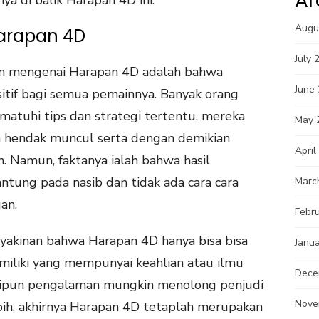
Ar
ya di balik Harapan 4D ini.
Augu
arapan 4D
July 
um mengenai Harapan 4D adalah bahwa
June
sitif bagi semua pemainnya. Banyak orang
atuhi tips dan strategi tertentu, mereka
May 
 hendak muncul serta dengan demikian
April
n. Namun, faktanya ialah bahwa hasil
ntung pada nasib dan tidak ada cara cara
Marc
an.
Febr
keyakinan bahwa Harapan 4D hanya bisa bisa
Janu
miliki yang mempunyai keahlian atau ilmu
Dece
kipun pengalaman mungkin menolong penjudi
Nove
ih, akhirnya Harapan 4D tetaplah merupakan