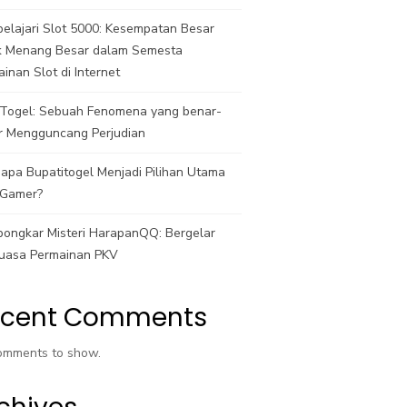
elajari Slot 5000: Kesempatan Besar
k Menang Besar dalam Semesta
inan Slot di Internet
 Togel: Sebuah Fenomena yang benar-
r Mengguncang Perjudian
apa Bupatitogel Menjadi Pilihan Utama
 Gamer?
ongkar Misteri HarapanQQ: Bergelar
uasa Permainan PKV
ecent Comments
omments to show.