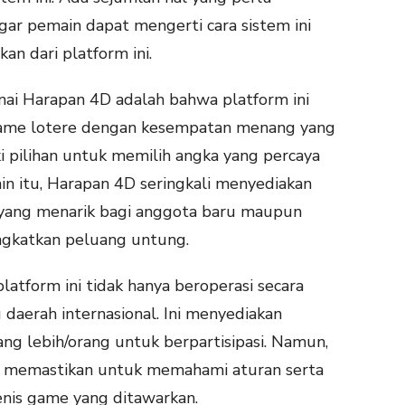
gar pemain dapat mengerti cara sistem ini
an dari platform ini.
nai Harapan 4D adalah bahwa platform ini
ame lotere dengan kesempatan menang yang
i pilihan untuk memilih angka yang percaya
in itu, Harapan 4D seringkali menyediakan
yang menarik bagi anggota baru maupun
ngkatkan peluang untung.
latform ini tidak hanya beroperasi secara
 daerah internasional. Ini menyediakan
ng lebih/orang untuk berpartisipasi. Namun,
an memastikan untuk memahami aturan serta
nis game yang ditawarkan.