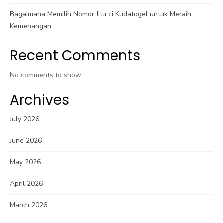
Bagaimana Memilih Nomor Jitu di Kudatogel untuk Meraih
Kemenangan
Recent Comments
No comments to show.
Archives
July 2026
June 2026
May 2026
April 2026
March 2026