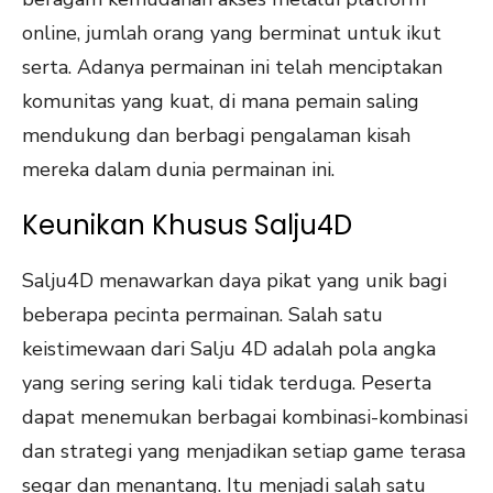
online, jumlah orang yang berminat untuk ikut
serta. Adanya permainan ini telah menciptakan
komunitas yang kuat, di mana pemain saling
mendukung dan berbagi pengalaman kisah
mereka dalam dunia permainan ini.
Keunikan Khusus Salju4D
Salju4D menawarkan daya pikat yang unik bagi
beberapa pecinta permainan. Salah satu
keistimewaan dari Salju 4D adalah pola angka
yang sering sering kali tidak terduga. Peserta
dapat menemukan berbagai kombinasi-kombinasi
dan strategi yang menjadikan setiap game terasa
segar dan menantang. Itu menjadi salah satu