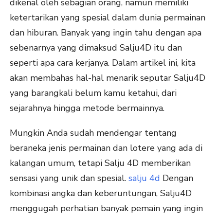
dikenal oleh sebagian orang, namun memiliki
ketertarikan yang spesial dalam dunia permainan
dan hiburan. Banyak yang ingin tahu dengan apa
sebenarnya yang dimaksud Salju4D itu dan
seperti apa cara kerjanya. Dalam artikel ini, kita
akan membahas hal-hal menarik seputar Salju4D
yang barangkali belum kamu ketahui, dari
sejarahnya hingga metode bermainnya.
Mungkin Anda sudah mendengar tentang
beraneka jenis permainan dan lotere yang ada di
kalangan umum, tetapi Salju 4D memberikan
sensasi yang unik dan spesial.
salju 4d
Dengan
kombinasi angka dan keberuntungan, Salju4D
menggugah perhatian banyak pemain yang ingin