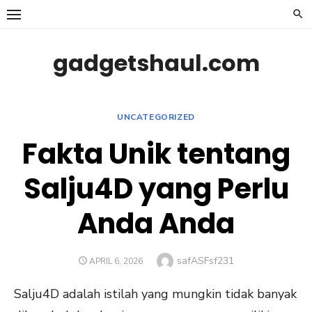
Skip
to
content
gadgetshaul.com
UNCATEGORIZED
Fakta Unik tentang
Salju4D yang Perlu
Anda Anda
Author
safASFsf231
POSTED
APRIL 6, 2026
ON
Salju4D adalah istilah yang mungkin tidak banyak