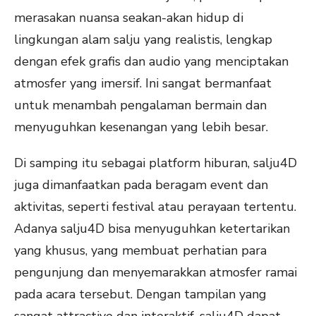
merasakan nuansa seakan-akan hidup di
lingkungan alam salju yang realistis, lengkap
dengan efek grafis dan audio yang menciptakan
atmosfer yang imersif. Ini sangat bermanfaat
untuk menambah pengalaman bermain dan
menyuguhkan kesenangan yang lebih besar.
Di samping itu sebagai platform hiburan, salju4D
juga dimanfaatkan pada beragam event dan
aktivitas, seperti festival atau perayaan tertentu.
Adanya salju4D bisa menyuguhkan ketertarikan
yang khusus, yang membuat perhatian para
pengunjung dan menyemarakkan atmosfer ramai
pada acara tersebut. Dengan tampilan yang