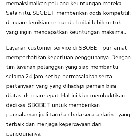
memaksimalkan peluang keuntungan mereka.
Selain itu, SBOBET memberikan odds kompetitif,
dengan demikian menambah nilai lebih untuk
yang ingin mendapatkan keuntungan maksimal.
Layanan customer service di SBOBET pun amat
memperhatikan keperluan penggunanya. Dengan
tim layanan pelanggan yang siap membantu
selama 24 jam, setiap permasalahan serta
pertanyaan yang yang dihadapi pemain bisa
diatasi dengan cepat. Hal ini kian membuktikan
dedikasi SBOBET untuk memberikan
pengalaman judi taruhan bola secara daring yang
terbaik dan menjaga kepercayaan dari
penggunanya.