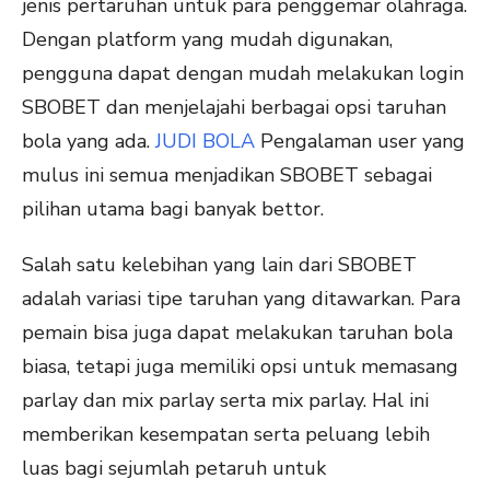
jenis pertaruhan untuk para penggemar olahraga.
Dengan platform yang mudah digunakan,
pengguna dapat dengan mudah melakukan login
SBOBET dan menjelajahi berbagai opsi taruhan
bola yang ada.
JUDI BOLA
Pengalaman user yang
mulus ini semua menjadikan SBOBET sebagai
pilihan utama bagi banyak bettor.
Salah satu kelebihan yang lain dari SBOBET
adalah variasi tipe taruhan yang ditawarkan. Para
pemain bisa juga dapat melakukan taruhan bola
biasa, tetapi juga memiliki opsi untuk memasang
parlay dan mix parlay serta mix parlay. Hal ini
memberikan kesempatan serta peluang lebih
luas bagi sejumlah petaruh untuk