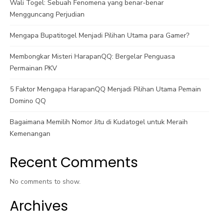
Wali Togel: Sebuah Fenomena yang benar-benar
Mengguncang Perjudian
Mengapa Bupatitogel Menjadi Pilihan Utama para Gamer?
Membongkar Misteri HarapanQQ: Bergelar Penguasa
Permainan PKV
5 Faktor Mengapa HarapanQQ Menjadi Pilihan Utama Pemain
Domino QQ
Bagaimana Memilih Nomor Jitu di Kudatogel untuk Meraih
Kemenangan
Recent Comments
No comments to show.
Archives