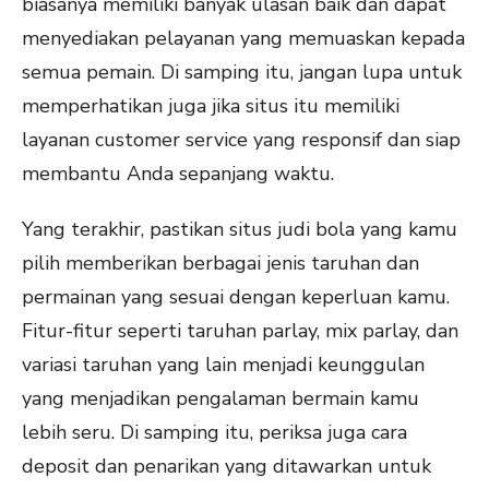
biasanya memiliki banyak ulasan baik dan dapat
menyediakan pelayanan yang memuaskan kepada
semua pemain. Di samping itu, jangan lupa untuk
memperhatikan juga jika situs itu memiliki
layanan customer service yang responsif dan siap
membantu Anda sepanjang waktu.
Yang terakhir, pastikan situs judi bola yang kamu
pilih memberikan berbagai jenis taruhan dan
permainan yang sesuai dengan keperluan kamu.
Fitur-fitur seperti taruhan parlay, mix parlay, dan
variasi taruhan yang lain menjadi keunggulan
yang menjadikan pengalaman bermain kamu
lebih seru. Di samping itu, periksa juga cara
deposit dan penarikan yang ditawarkan untuk