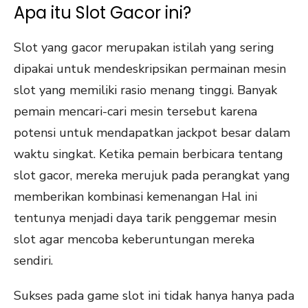
Apa itu Slot Gacor ini?
Slot yang gacor merupakan istilah yang sering
dipakai untuk mendeskripsikan permainan mesin
slot yang memiliki rasio menang tinggi. Banyak
pemain mencari-cari mesin tersebut karena
potensi untuk mendapatkan jackpot besar dalam
waktu singkat. Ketika pemain berbicara tentang
slot gacor, mereka merujuk pada perangkat yang
memberikan kombinasi kemenangan Hal ini
tentunya menjadi daya tarik penggemar mesin
slot agar mencoba keberuntungan mereka
sendiri.
Sukses pada game slot ini tidak hanya hanya pada