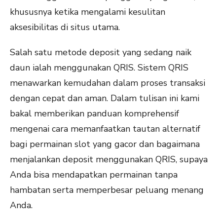
khususnya ketika mengalami kesulitan
aksesibilitas di situs utama.
Salah satu metode deposit yang sedang naik
daun ialah menggunakan QRIS. Sistem QRIS
menawarkan kemudahan dalam proses transaksi
dengan cepat dan aman. Dalam tulisan ini kami
bakal memberikan panduan komprehensif
mengenai cara memanfaatkan tautan alternatif
bagi permainan slot yang gacor dan bagaimana
menjalankan deposit menggunakan QRIS, supaya
Anda bisa mendapatkan permainan tanpa
hambatan serta memperbesar peluang menang
Anda.