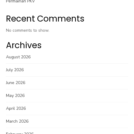
Permainan PKV
Recent Comments
No comments to show.
Archives
August 2026
July 2026
June 2026
May 2026
April 2026
March 2026