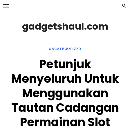
Skip
to
content
gadgetshaul.com
UNCATEGORIZED
Petunjuk
Menyeluruh Untuk
Menggunakan
Tautan Cadangan
Permainan Slot