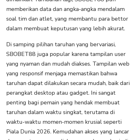
memberikan data dan angka-angka mendalam
soal tim dan atlet, yang membantu para bettor
dalam membuat keputusan yang lebih akurat.
Di samping pilihan taruhan yang bervariasi,
SBOBET88 juga popular karena tampilan user
yang nyaman dan mudah diakses. Tampilan web
yang responsif menjaga memastikan bahwa
taruhan dapat dilakukan secara mudah, baik dari
perangkat desktop atau gadget. Ini sangat
penting bagi pemain yang hendak membuat
taruhan dalam waktu singkat, terutama di
waktu-waktu momen-momen krusial seperti
Piala Dunia 2026. Kemudahan akses yang lancar