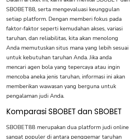
SBOBET88, serta mengevaluasi keunggulan
setiap platform. Dengan memberi fokus pada
faktor-faktor seperti kemudahan akses, variasi
taruhan, dan reliabilitas, kita akan menolong
Anda memutuskan situs mana yang lebih sesuai
untuk kebutuhan taruhan Anda. Jika anda
mencari agen bola yang tepercaya atau ingin
mencoba aneka jenis taruhan, informasi ini akan
memberikan wawasan yang berguna untuk
pengalaman judi Anda.
Komparasi SBOBET dan SBOBET
SBOBET88 merupakan dua platform judi online
sangat populer di antara penggemar taruhan