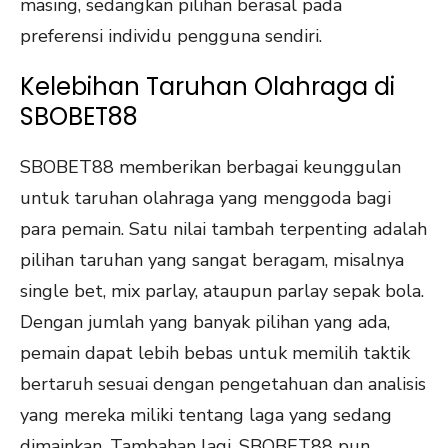
masing, sedangkan pilihan berasal pada
preferensi individu pengguna sendiri.
Kelebihan Taruhan Olahraga di
SBOBET88
SBOBET88 memberikan berbagai keunggulan
untuk taruhan olahraga yang menggoda bagi
para pemain. Satu nilai tambah terpenting adalah
pilihan taruhan yang sangat beragam, misalnya
single bet, mix parlay, ataupun parlay sepak bola.
Dengan jumlah yang banyak pilihan yang ada,
pemain dapat lebih bebas untuk memilih taktik
bertaruh sesuai dengan pengetahuan dan analisis
yang mereka miliki tentang laga yang sedang
dimainkan. Tambahan lagi, SBOBET88 pun