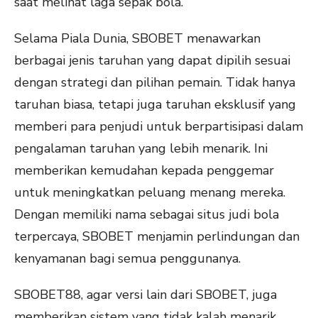
saat melihat laga sepak bola.
Selama Piala Dunia, SBOBET menawarkan
berbagai jenis taruhan yang dapat dipilih sesuai
dengan strategi dan pilihan pemain. Tidak hanya
taruhan biasa, tetapi juga taruhan eksklusif yang
memberi para penjudi untuk berpartisipasi dalam
pengalaman taruhan yang lebih menarik. Ini
memberikan kemudahan kepada penggemar
untuk meningkatkan peluang menang mereka.
Dengan memiliki nama sebagai situs judi bola
terpercaya, SBOBET menjamin perlindungan dan
kenyamanan bagi semua penggunanya.
SBOBET88, agar versi lain dari SBOBET, juga
memberikan sistem yang tidak kalah menarik