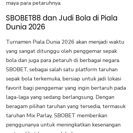
maya para petaruhnya.
SBOBET88 dan Judi Bola di Piala
Dunia 2026
Turnamen Piala Dunia 2026 akan menjadi waktu
yang sangat ditunggu oleh penggemar sepak
bola dan juga para petaruh di berbagai negara.
SBOBET, sebagai salah satu platform taruhan
sepak bola terkemuka, bersiap untuk jadi lokasi
favorit bagi penggemar yang ingin bertaruh pada
laga-laga yang sedang berlangsung. Dengan
beragam pilihan taruhan yang tersedia, termasuk
taruhan Mix Parlay, SBOBET memberikan
penggunanya untuk meningkatkan kesenangan