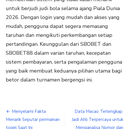
untuk berjudi judi bola selama ajang Piala Dunia
2026. Dengan login yang mudah dan akses yang
mudah, pengguna dapat segera memasang
taruhan dan mengikuti perkembangan setiap
pertandingan. Keunggulan dari SBOBET dan
SBOBET88 dalam varian taruhan, kecepatan
sistem pembayaran, serta pengalaman pengguna
yang baik membuat keduanya pilihan utama bagi
betor dalam turnamen bergengsi ini.
Post
Menyelami Fakta
Data Macao Terlengkap:
navigation
Menarik Seputar permainan
Jadi Ahli Terpercaya untuk
togel Saat Ini
Menganalisa Nomor dan