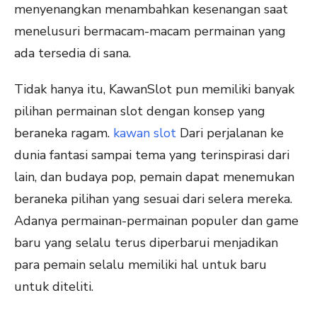
menyenangkan menambahkan kesenangan saat
menelusuri bermacam-macam permainan yang
ada tersedia di sana.
Tidak hanya itu, KawanSlot pun memiliki banyak
pilihan permainan slot dengan konsep yang
beraneka ragam.
kawan slot
Dari perjalanan ke
dunia fantasi sampai tema yang terinspirasi dari
lain, dan budaya pop, pemain dapat menemukan
beraneka pilihan yang sesuai dari selera mereka.
Adanya permainan-permainan populer dan game
baru yang selalu terus diperbarui menjadikan
para pemain selalu memiliki hal untuk baru
untuk diteliti.