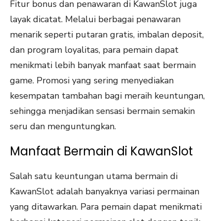
Fitur bonus dan penawaran di KawanSlot juga
layak dicatat. Melalui berbagai penawaran
menarik seperti putaran gratis, imbalan deposit,
dan program loyalitas, para pemain dapat
menikmati lebih banyak manfaat saat bermain
game. Promosi yang sering menyediakan
kesempatan tambahan bagi meraih keuntungan,
sehingga menjadikan sensasi bermain semakin
seru dan menguntungkan.
Manfaat Bermain di KawanSlot
Salah satu keuntungan utama bermain di
KawanSlot adalah banyaknya variasi permainan
yang ditawarkan. Para pemain dapat menikmati