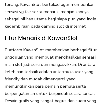
tenang. KawanSlot bertekad agar memberikan
sensasi yg fair serta menarik, menjadikannya
sebagai pilihan utama bagi siapa pun yang ingin
kegembiraan pada gaming slot di internet.
Fitur Menarik di KawanSlot
Platform KawanSlot memberikan berbagai fitur
unggulan yang membuat menghasilkan sensasi
main slot jadi seru dan mengasyikkan. Di antara
kelebihan terbaik adalah antarmuka user yang
friendly dan mudah dimengerti, yang
memungkinkan para pemain pemula serta
berpengalaman untuk berpindah secara lancar.
Desain grafis yang sangat bagus dan suara yang