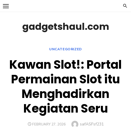
Skip
to
content
gadgetshaul.com
UNCATEGORIZED
Kawan Slot!: Portal
Permainan Slot itu
Menghadirkan
Kegiatan Seru
Author
safASFsf231
POSTED
FEBRUARY 27, 2026
ON