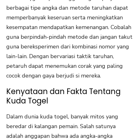
berbagai tipe angka dan metode taruhan dapat
memperbanyak keseruan serta meningkatkan
kesempatan mendapatkan kemenangan. Cobalah
guna berpindah-pindah metode dan jangan takut
guna bereksperimen dari kombinasi nomor yang
lain-lain. Dengan bervariasi taktik taruhan,
petaruh dapat menemukan corak yang paling
cocok dengan gaya berjudi si mereka.
Kenyataan dan Fakta Tentang
Kuda Togel
Dalam dunia kuda togel, banyak mitos yang
beredar di kalangan pemain. Salah satunya
adalah anggapan bahwa ada angka-angka