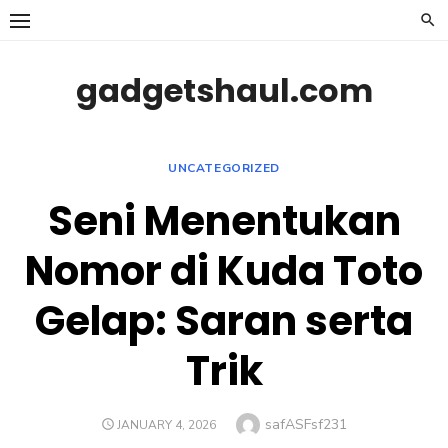
Skip
to
content
gadgetshaul.com
UNCATEGORIZED
Seni Menentukan
Nomor di Kuda Toto
Gelap: Saran serta
Trik
Author
safASFsf231
POSTED
JANUARY 4, 2026
ON