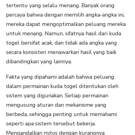
tertentu yang selalu menang. Banyak orang
percaya bahwa dengan memilih angka-angka ini,
mereka dapat mengoptimalkan peluang mereka
untuk menang. Namun, sifatnya hasil dari kuda
togel bersifat acak, dan tidak ada angka yang
secara konsisten menawarkan hasil yang baik
dibandingkan yang lainnya.
Fakta yang dipahami adalah bahwa peluang
dalam permainan kuda togel ditentukan oleh
sistem yang digunakan. Setiap permainan
mengusung aturan dan mekanisme yang
berbeda, sehingga penting untuk memahami
seperti apa sistem tersebut bekerja.
Mengandalkan mitos dengan kurangnya