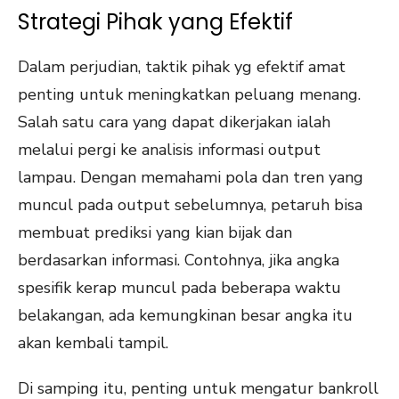
Strategi Pihak yang Efektif
Dalam perjudian, taktik pihak yg efektif amat
penting untuk meningkatkan peluang menang.
Salah satu cara yang dapat dikerjakan ialah
melalui pergi ke analisis informasi output
lampau. Dengan memahami pola dan tren yang
muncul pada output sebelumnya, petaruh bisa
membuat prediksi yang kian bijak dan
berdasarkan informasi. Contohnya, jika angka
spesifik kerap muncul pada beberapa waktu
belakangan, ada kemungkinan besar angka itu
akan kembali tampil.
Di samping itu, penting untuk mengatur bankroll