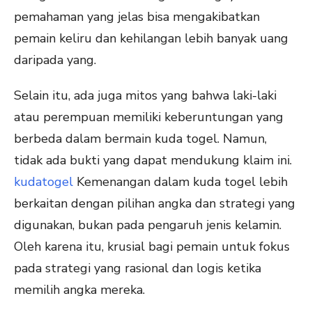
pemahaman yang jelas bisa mengakibatkan
pemain keliru dan kehilangan lebih banyak uang
daripada yang.
Selain itu, ada juga mitos yang bahwa laki-laki
atau perempuan memiliki keberuntungan yang
berbeda dalam bermain kuda togel. Namun,
tidak ada bukti yang dapat mendukung klaim ini.
kudatogel
Kemenangan dalam kuda togel lebih
berkaitan dengan pilihan angka dan strategi yang
digunakan, bukan pada pengaruh jenis kelamin.
Oleh karena itu, krusial bagi pemain untuk fokus
pada strategi yang rasional dan logis ketika
memilih angka mereka.