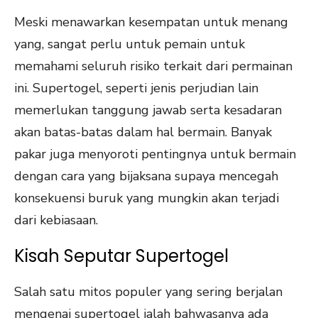
Meski menawarkan kesempatan untuk menang
yang, sangat perlu untuk pemain untuk
memahami seluruh risiko terkait dari permainan
ini. Supertogel, seperti jenis perjudian lain
memerlukan tanggung jawab serta kesadaran
akan batas-batas dalam hal bermain. Banyak
pakar juga menyoroti pentingnya untuk bermain
dengan cara yang bijaksana supaya mencegah
konsekuensi buruk yang mungkin akan terjadi
dari kebiasaan.
Kisah Seputar Supertogel
Salah satu mitos populer yang sering berjalan
mengenai supertogel ialah bahwasanya ada