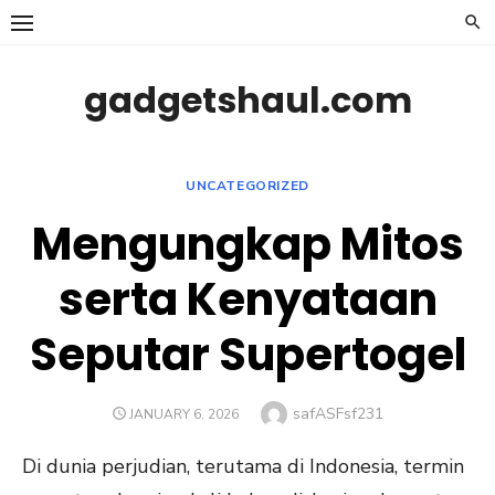
Skip
to
content
gadgetshaul.com
UNCATEGORIZED
Mengungkap Mitos
serta Kenyataan
Seputar Supertogel
Author
safASFsf231
POSTED
JANUARY 6, 2026
ON
Di dunia perjudian, terutama di Indonesia, termin