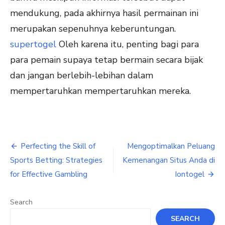
mendukung, pada akhirnya hasil permainan ini
merupakan sepenuhnya keberuntungan.
supertogel
Oleh karena itu, penting bagi para
para pemain supaya tetap bermain secara bijak
dan jangan berlebih-lebihan dalam
mempertaruhkan mempertaruhkan mereka.
Post
Perfecting the Skill of
Mengoptimalkan Peluang
navigation
Sports Betting: Strategies
Kemenangan Situs Anda di
for Effective Gambling
Iontogel
Search
SEARCH