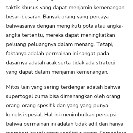
taktik khusus yang dapat menjamin kemenangan
besar-besaran. Banyak orang yang percaya
bahwasanya dengan mengikuti pola atau angka-
angka tertentu, mereka dapat meningkatkan
peluang peluangnya dalam menang. Tetapi,
faktanya adalah permainan ini sangat pada
dasarnya adalah acak serta tidak ada strategi
yang dapat dalam menjamin kemenangan.
Mitos lain yang sering terdengar adalah bahwa
supertogel cuma bisa dimenangkan oleh orang
orang-orang spesifik dan yang yang punya
koneksi spesial. Hal ini menimbulkan persepsi
bahwa permainan ini adalah tidak adil dan hanya