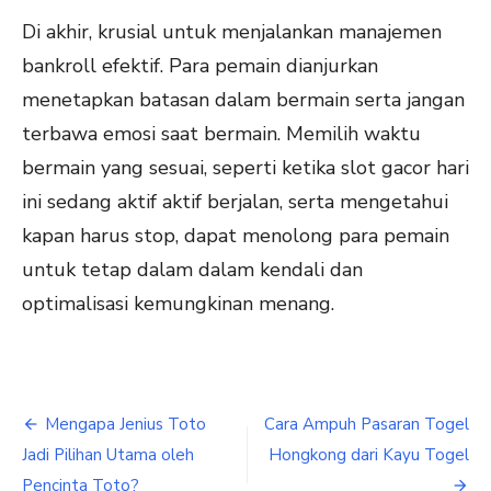
Di akhir, krusial untuk menjalankan manajemen
bankroll efektif. Para pemain dianjurkan
menetapkan batasan dalam bermain serta jangan
terbawa emosi saat bermain. Memilih waktu
bermain yang sesuai, seperti ketika slot gacor hari
ini sedang aktif aktif berjalan, serta mengetahui
kapan harus stop, dapat menolong para pemain
untuk tetap dalam dalam kendali dan
optimalisasi kemungkinan menang.
Post
Mengapa Jenius Toto
Cara Ampuh Pasaran Togel
navigation
Jadi Pilihan Utama oleh
Hongkong dari Kayu Togel
Pencinta Toto?