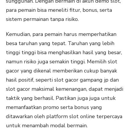
sungguhan. Dengan bermain di akun demo slot,
para pemain bisa meneliti fitur, bonus, serta
sistem permainan tanpa risiko.
Kemudian, para pemain harus memperhatikan
besa taruhan yang tepat. Taruhan yang lebih
tinggi tinggi bisa menghasilkan hasil yang besar,
namun risiko juga semakin tinggi. Memilih slot
gacor yang dikenal memberikan cukup banyak
hasil positif, seperti slot gacor gampang jp dan
slot gacor maksimal kemenangan, dapat menjadi
taktik yang berhasil. Pastikan juga juga untuk
memanfaatkan promo serta bonus yang
ditawarkan oleh platform slot online terpercaya
untuk menambah modal bermain.