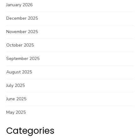
January 2026
December 2025
November 2025
October 2025
September 2025
August 2025
July 2025
June 2025
May 2025
Categories