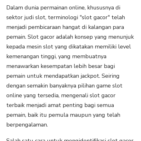
Dalam dunia permainan online, khususnya di
sektor judi slot, terminologi "slot gacor" telah
menjadi pembicaraan hangat di kalangan para
pemain. Slot gacor adalah konsep yang menunjuk
kepada mesin slot yang dikatakan memiliki level
kemenangan tinggi, yang membuatnya
menawarkan kesempatan lebih besar bagi
pemain untuk mendapatkan jackpot. Seiring
dengan semakin banyaknya pilihan game slot
online yang tersedia, mengenali slot gacor
terbaik menjadi amat penting bagi semua
pemain, baik itu pemula maupun yang telah
berpengalaman.
Salah satu cara untuk mengidentifikasi slot gacor