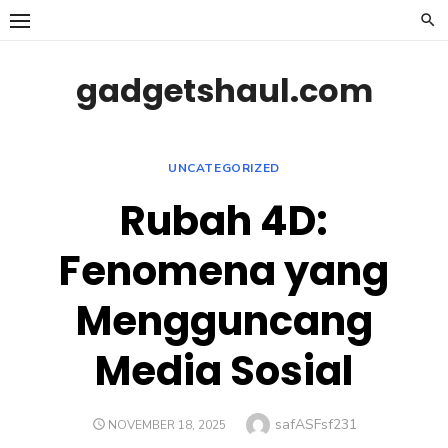
Skip
to
content
gadgetshaul.com
UNCATEGORIZED
Rubah 4D:
Fenomena yang
Mengguncang
Media Sosial
Author
safASFsf231
POSTED
NOVEMBER 18, 2025
ON