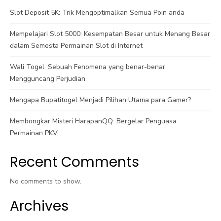
Slot Deposit 5K: Trik Mengoptimalkan Semua Poin anda
Mempelajari Slot 5000: Kesempatan Besar untuk Menang Besar
dalam Semesta Permainan Slot di Internet
Wali Togel: Sebuah Fenomena yang benar-benar
Mengguncang Perjudian
Mengapa Bupatitogel Menjadi Pilihan Utama para Gamer?
Membongkar Misteri HarapanQQ: Bergelar Penguasa
Permainan PKV
Recent Comments
No comments to show.
Archives