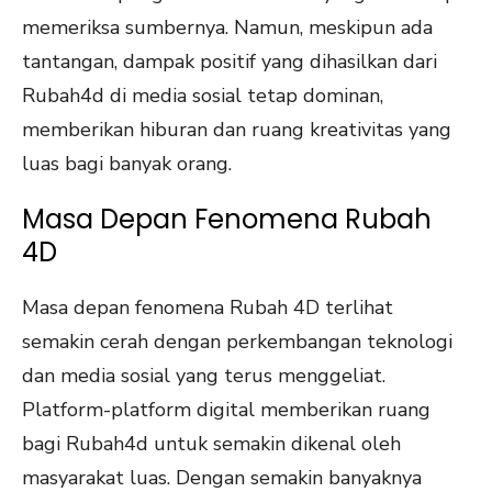
memeriksa sumbernya. Namun, meskipun ada
tantangan, dampak positif yang dihasilkan dari
Rubah4d di media sosial tetap dominan,
memberikan hiburan dan ruang kreativitas yang
luas bagi banyak orang.
Masa Depan Fenomena Rubah
4D
Masa depan fenomena Rubah 4D terlihat
semakin cerah dengan perkembangan teknologi
dan media sosial yang terus menggeliat.
Platform-platform digital memberikan ruang
bagi Rubah4d untuk semakin dikenal oleh
masyarakat luas. Dengan semakin banyaknya