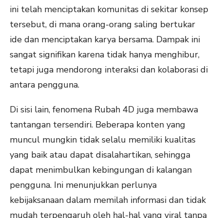
ini telah menciptakan komunitas di sekitar konsep
tersebut, di mana orang-orang saling bertukar
ide dan menciptakan karya bersama. Dampak ini
sangat signifikan karena tidak hanya menghibur,
tetapi juga mendorong interaksi dan kolaborasi di
antara pengguna.
Di sisi lain, fenomena Rubah 4D juga membawa
tantangan tersendiri. Beberapa konten yang
muncul mungkin tidak selalu memiliki kualitas
yang baik atau dapat disalahartikan, sehingga
dapat menimbulkan kebingungan di kalangan
pengguna. Ini menunjukkan perlunya
kebijaksanaan dalam memilah informasi dan tidak
mudah terpengaruh oleh hal-hal yang viral tanpa