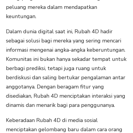
peluang mereka dalam mendapatkan
keuntungan.
Dalam dunia digital saat ini, Rubah 4D hadir
sebagai solusi bagi mereka yang sering mencari
informasi mengenai angka-angka keberuntungan.
Komunitas ini bukan hanya sekadar tempat untuk
berbagi prediksi, tetapi juga ruang untuk
berdiskusi dan saling bertukar pengalaman antar
anggotanya. Dengan beragam fitur yang
disediakan, Rubah 4D menciptakan interaksi yang
dinamis dan menarik bagi para penggunanya.
Keberadaan Rubah 4D di media sosial
menciptakan gelombang baru dalam cara orang