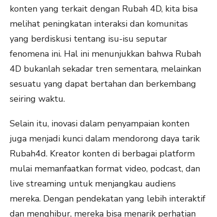
konten yang terkait dengan Rubah 4D, kita bisa
melihat peningkatan interaksi dan komunitas
yang berdiskusi tentang isu-isu seputar
fenomena ini. Hal ini menunjukkan bahwa Rubah
4D bukanlah sekadar tren sementara, melainkan
sesuatu yang dapat bertahan dan berkembang
seiring waktu.
Selain itu, inovasi dalam penyampaian konten
juga menjadi kunci dalam mendorong daya tarik
Rubah4d. Kreator konten di berbagai platform
mulai memanfaatkan format video, podcast, dan
live streaming untuk menjangkau audiens
mereka. Dengan pendekatan yang lebih interaktif
dan menghibur, mereka bisa menarik perhatian