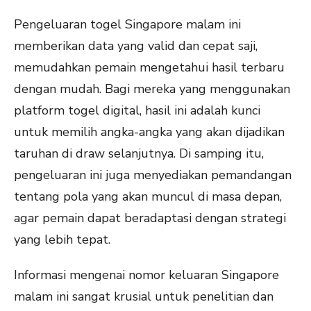
Pengeluaran togel Singapore malam ini
memberikan data yang valid dan cepat saji,
memudahkan pemain mengetahui hasil terbaru
dengan mudah. Bagi mereka yang menggunakan
platform togel digital, hasil ini adalah kunci
untuk memilih angka-angka yang akan dijadikan
taruhan di draw selanjutnya. Di samping itu,
pengeluaran ini juga menyediakan pemandangan
tentang pola yang akan muncul di masa depan,
agar pemain dapat beradaptasi dengan strategi
yang lebih tepat.
Informasi mengenai nomor keluaran Singapore
malam ini sangat krusial untuk penelitian dan