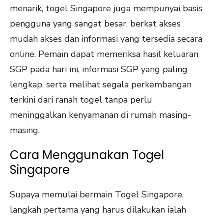
menarik, togel Singapore juga mempunyai basis
pengguna yang sangat besar, berkat akses
mudah akses dan informasi yang tersedia secara
online. Pemain dapat memeriksa hasil keluaran
SGP pada hari ini, informasi SGP yang paling
lengkap, serta melihat segala perkembangan
terkini dari ranah togel tanpa perlu
meninggalkan kenyamanan di rumah masing-
masing​.
Cara Menggunakan Togel
Singapore
Supaya memulai bermain Togel Singapore,
langkah pertama yang harus dilakukan ialah