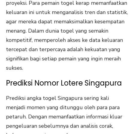
proyeksi. Para pemain togel kerap memanfaatkan
keluaran ini untuk menganalisis tren dan statistik,
agar mereka dapat memaksimalkan kesempatan
menang. Dalam dunia togel yang semakin
kompetitif, memperoleh akses ke data keluaran
tercepat dan terpercaya adalah kekuatan yang
signifikan bagi setiap pemain yang ingin meraih
sukses.
Prediksi Nomor Lotere Singapura
Prediksi angka togel Singapura sering kali
menjadi momen yang ditunggu oleh para para
petaruh. Dengan memanfaatkan informasi kluar
pengeluaran sebelumnya dan analisis corak,