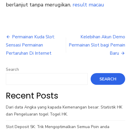
berlanjut tanpa merugikan.
result macau
Post
Permainan Kuda Slot:
Kelebihan Akun Demo
navigation
Sensasi Permainan
Permainan Slot bagi Pemain
Pertaruhan Di Internet
Baru
Search
SEARCH
Recent Posts
Dari data Angka yang kapada Kemenangan besar: Statistik HK
dan Pengeluaran togel Togel HK.
Slot Deposit 5K: Trik Mengoptimalkan Semua Poin anda