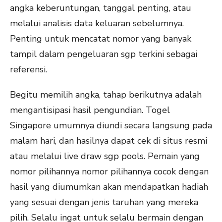
angka keberuntungan, tanggal penting, atau
melalui analisis data keluaran sebelumnya.
Penting untuk mencatat nomor yang banyak
tampil dalam pengeluaran sgp terkini sebagai
referensi.
Begitu memilih angka, tahap berikutnya adalah
mengantisipasi hasil pengundian. Togel
Singapore umumnya diundi secara langsung pada
malam hari, dan hasilnya dapat cek di situs resmi
atau melalui live draw sgp pools. Pemain yang
nomor pilihannya nomor pilihannya cocok dengan
hasil yang diumumkan akan mendapatkan hadiah
yang sesuai dengan jenis taruhan yang mereka
pilih. Selalu ingat untuk selalu bermain dengan