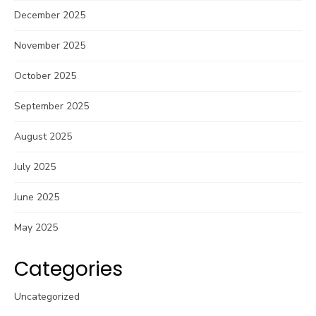
December 2025
November 2025
October 2025
September 2025
August 2025
July 2025
June 2025
May 2025
Categories
Uncategorized