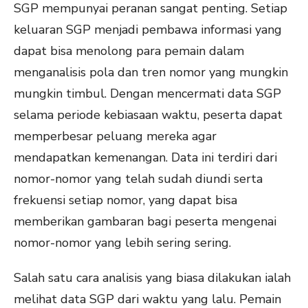
SGP mempunyai peranan sangat penting. Setiap
keluaran SGP menjadi pembawa informasi yang
dapat bisa menolong para pemain dalam
menganalisis pola dan tren nomor yang mungkin
mungkin timbul. Dengan mencermati data SGP
selama periode kebiasaan waktu, peserta dapat
memperbesar peluang mereka agar
mendapatkan kemenangan. Data ini terdiri dari
nomor-nomor yang telah sudah diundi serta
frekuensi setiap nomor, yang dapat bisa
memberikan gambaran bagi peserta mengenai
nomor-nomor yang lebih sering sering.
Salah satu cara analisis yang biasa dilakukan ialah
melihat data SGP dari waktu yang lalu. Pemain