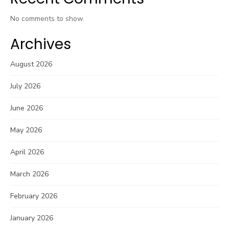
No comments to show.
Archives
August 2026
July 2026
June 2026
May 2026
April 2026
March 2026
February 2026
January 2026