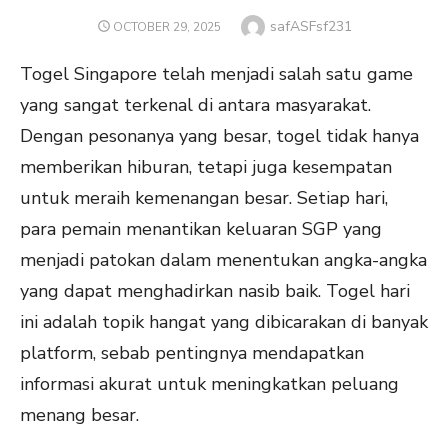
Author
safASFsf231
POSTED
OCTOBER 29, 2025
ON
Togel Singapore telah menjadi salah satu game
yang sangat terkenal di antara masyarakat.
Dengan pesonanya yang besar, togel tidak hanya
memberikan hiburan, tetapi juga kesempatan
untuk meraih kemenangan besar. Setiap hari,
para pemain menantikan keluaran SGP yang
menjadi patokan dalam menentukan angka-angka
yang dapat menghadirkan nasib baik. Togel hari
ini adalah topik hangat yang dibicarakan di banyak
platform, sebab pentingnya mendapatkan
informasi akurat untuk meningkatkan peluang
menang besar.