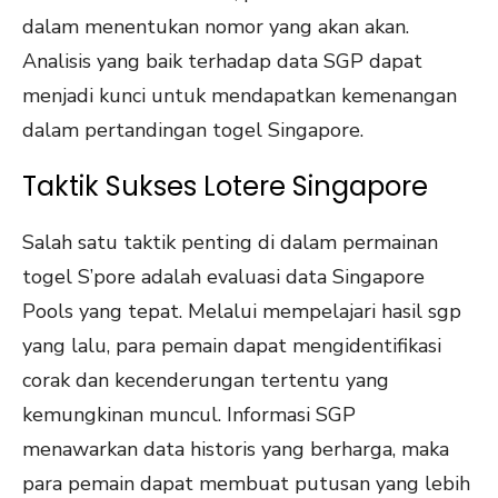
dalam menentukan nomor yang akan akan.
Analisis yang baik terhadap data SGP dapat
menjadi kunci untuk mendapatkan kemenangan
dalam pertandingan togel Singapore.
Taktik Sukses Lotere Singapore
Salah satu taktik penting di dalam permainan
togel S’pore adalah evaluasi data Singapore
Pools yang tepat. Melalui mempelajari hasil sgp
yang lalu, para pemain dapat mengidentifikasi
corak dan kecenderungan tertentu yang
kemungkinan muncul. Informasi SGP
menawarkan data historis yang berharga, maka
para pemain dapat membuat putusan yang lebih