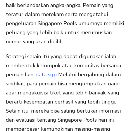
baik berlandaskan angka-angka. Pemain yang
teratur dalam merekam serta mengetahui
pengeluaran Singapore Pools umumnya memiliki
peluang yang lebih baik untuk merumuskan
nomor yang akan dipilih.
Strategi selain itu yang dapat digunakan ialah
membentuk kelompok atau komunitas bersama
pemain lain.
data sgp
Melalui bergabung dalam
sindikat, para pemain bisa mengumpulkan uang
agar mengakuisisi tiket yang lebih banyak, yang
berarti kesempatan berhasil yang lebih tinggi.
Selain itu, mereka bisa saling bertukar informasi
dan evaluasi tentang Singapore Pools hari ini,
memperbesar kemungkinan masing-masing