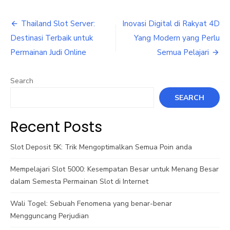
Post
Thailand Slot Server:
Inovasi Digital di Rakyat 4D
navigation
Destinasi Terbaik untuk
Yang Modern yang Perlu
Permainan Judi Online
Semua Pelajari
Search
SEARCH
Recent Posts
Slot Deposit 5K: Trik Mengoptimalkan Semua Poin anda
Mempelajari Slot 5000: Kesempatan Besar untuk Menang Besar
dalam Semesta Permainan Slot di Internet
Wali Togel: Sebuah Fenomena yang benar-benar
Mengguncang Perjudian