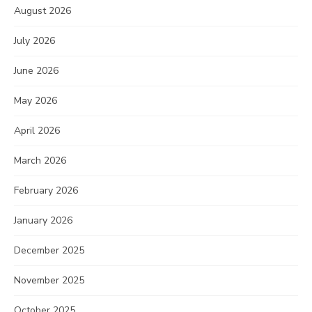
August 2026
July 2026
June 2026
May 2026
April 2026
March 2026
February 2026
January 2026
December 2025
November 2025
October 2025