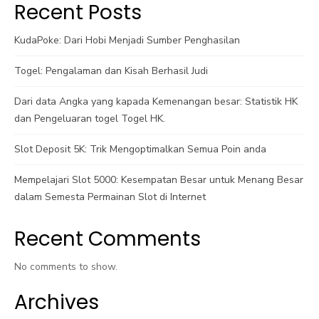
Recent Posts
KudaPoke: Dari Hobi Menjadi Sumber Penghasilan
Togel: Pengalaman dan Kisah Berhasil Judi
Dari data Angka yang kapada Kemenangan besar: Statistik HK
dan Pengeluaran togel Togel HK.
Slot Deposit 5K: Trik Mengoptimalkan Semua Poin anda
Mempelajari Slot 5000: Kesempatan Besar untuk Menang Besar
dalam Semesta Permainan Slot di Internet
Recent Comments
No comments to show.
Archives