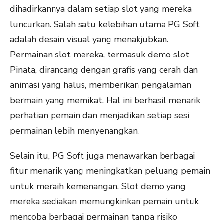
dihadirkannya dalam setiap slot yang mereka
luncurkan. Salah satu kelebihan utama PG Soft
adalah desain visual yang menakjubkan.
Permainan slot mereka, termasuk demo slot
Pinata, dirancang dengan grafis yang cerah dan
animasi yang halus, memberikan pengalaman
bermain yang memikat. Hal ini berhasil menarik
perhatian pemain dan menjadikan setiap sesi
permainan lebih menyenangkan.
Selain itu, PG Soft juga menawarkan berbagai
fitur menarik yang meningkatkan peluang pemain
untuk meraih kemenangan. Slot demo yang
mereka sediakan memungkinkan pemain untuk
mencoba berbagai permainan tanpa risiko