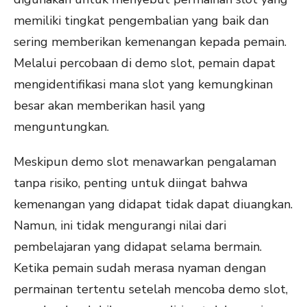
memiliki tingkat pengembalian yang baik dan
sering memberikan kemenangan kepada pemain.
Melalui percobaan di demo slot, pemain dapat
mengidentifikasi mana slot yang kemungkinan
besar akan memberikan hasil yang
menguntungkan.
Meskipun demo slot menawarkan pengalaman
tanpa risiko, penting untuk diingat bahwa
kemenangan yang didapat tidak dapat diuangkan.
Namun, ini tidak mengurangi nilai dari
pembelajaran yang didapat selama bermain.
Ketika pemain sudah merasa nyaman dengan
permainan tertentu setelah mencoba demo slot,