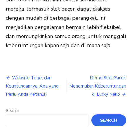
mereka, termasuk slot gacor, dapat diakses
dengan mudah di berbagai perangkat. Ini
menjadikan pengalaman bermain lebih fleksibel
dan memungkinkan semua orang untuk menggali
keberuntungan kapan saja dan di mana saja.
Post
Website Togel dan
Demo Slot Gacor:
navigation
Keuntungannya: Apa yang
Menemukan Keberuntungan
Perlu Anda Ketahui?
di Lucky Neko
Search
SEARCH