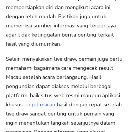
mempersiapkan diri dan mengikuti acara ini
dengan lebih mudah. Pastikan juga untuk
memeriksa sumber informasi yang terpercaya
agar tidak ketinggalan berita penting terkait
hasil yang diumumkan.
Selain menyaksikan live draw, pemain juga perlu
memahami bagaimana cara mengecek result
Macau setelah acara berlangsung. Hasil
pengundian dapat diakses melalui berbagai
platform, baik situs web resmi maupun aplikasi
khusus.
togel macau
hasil dengan cepat setelah
live draw sangat penting untuk pemain yang
ingin menentukan langkah selanjutnya dalam