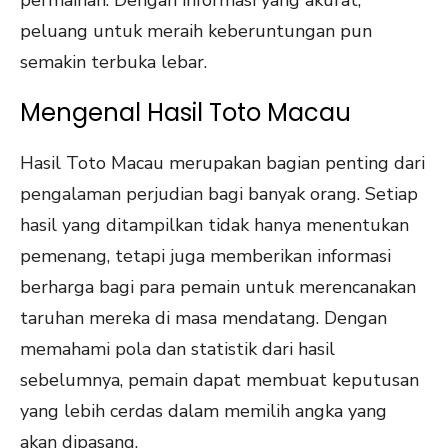
permainan. Dengan informasi yang akurat,
peluang untuk meraih keberuntungan pun
semakin terbuka lebar.
Mengenal Hasil Toto Macau
Hasil Toto Macau merupakan bagian penting dari
pengalaman perjudian bagi banyak orang. Setiap
hasil yang ditampilkan tidak hanya menentukan
pemenang, tetapi juga memberikan informasi
berharga bagi para pemain untuk merencanakan
taruhan mereka di masa mendatang. Dengan
memahami pola dan statistik dari hasil
sebelumnya, pemain dapat membuat keputusan
yang lebih cerdas dalam memilih angka yang
akan dipasang.