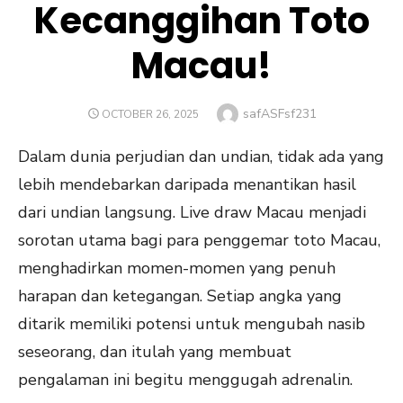
Kecanggihan Toto
Macau!
Author
safASFsf231
POSTED
OCTOBER 26, 2025
ON
Dalam dunia perjudian dan undian, tidak ada yang
lebih mendebarkan daripada menantikan hasil
dari undian langsung. Live draw Macau menjadi
sorotan utama bagi para penggemar toto Macau,
menghadirkan momen-momen yang penuh
harapan dan ketegangan. Setiap angka yang
ditarik memiliki potensi untuk mengubah nasib
seseorang, dan itulah yang membuat
pengalaman ini begitu menggugah adrenalin.