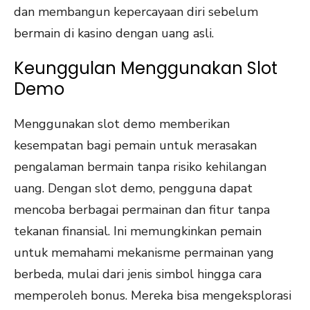
dan membangun kepercayaan diri sebelum
bermain di kasino dengan uang asli.
Keunggulan Menggunakan Slot
Demo
Menggunakan slot demo memberikan
kesempatan bagi pemain untuk merasakan
pengalaman bermain tanpa risiko kehilangan
uang. Dengan slot demo, pengguna dapat
mencoba berbagai permainan dan fitur tanpa
tekanan finansial. Ini memungkinkan pemain
untuk memahami mekanisme permainan yang
berbeda, mulai dari jenis simbol hingga cara
memperoleh bonus. Mereka bisa mengeksplorasi