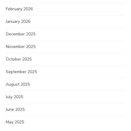
February 2026
January 2026
December 2025
November 2025
October 2025
September 2025
August 2025
July 2025
June 2025
May 2025