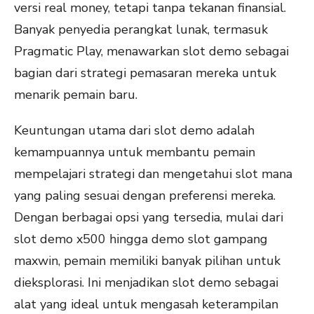
versi real money, tetapi tanpa tekanan finansial.
Banyak penyedia perangkat lunak, termasuk
Pragmatic Play, menawarkan slot demo sebagai
bagian dari strategi pemasaran mereka untuk
menarik pemain baru.
Keuntungan utama dari slot demo adalah
kemampuannya untuk membantu pemain
mempelajari strategi dan mengetahui slot mana
yang paling sesuai dengan preferensi mereka.
Dengan berbagai opsi yang tersedia, mulai dari
slot demo x500 hingga demo slot gampang
maxwin, pemain memiliki banyak pilihan untuk
dieksplorasi. Ini menjadikan slot demo sebagai
alat yang ideal untuk mengasah keterampilan