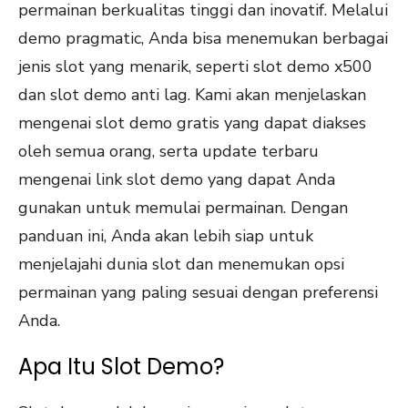
permainan berkualitas tinggi dan inovatif. Melalui
demo pragmatic, Anda bisa menemukan berbagai
jenis slot yang menarik, seperti slot demo x500
dan slot demo anti lag. Kami akan menjelaskan
mengenai slot demo gratis yang dapat diakses
oleh semua orang, serta update terbaru
mengenai link slot demo yang dapat Anda
gunakan untuk memulai permainan. Dengan
panduan ini, Anda akan lebih siap untuk
menjelajahi dunia slot dan menemukan opsi
permainan yang paling sesuai dengan preferensi
Anda.
Apa Itu Slot Demo?