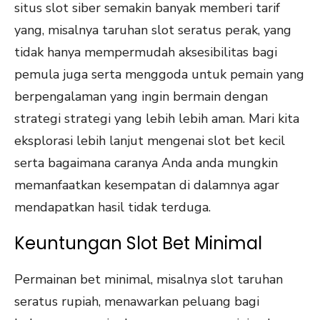
situs slot siber semakin banyak memberi tarif
yang, misalnya taruhan slot seratus perak, yang
tidak hanya mempermudah aksesibilitas bagi
pemula juga serta menggoda untuk pemain yang
berpengalaman yang ingin bermain dengan
strategi strategi yang lebih lebih aman. Mari kita
eksplorasi lebih lanjut mengenai slot bet kecil
serta bagaimana caranya Anda anda mungkin
memanfaatkan kesempatan di dalamnya agar
mendapatkan hasil tidak terduga.
Keuntungan Slot Bet Minimal
Permainan bet minimal, misalnya slot taruhan
seratus rupiah, menawarkan peluang bagi