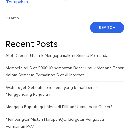
Terlupakan
Search
SEARCH
Recent Posts
Slot Deposit 5K: Trik Mengoptimalkan Semua Poin anda
Mempelajari Slot 5000: Kesempatan Besar untuk Menang Besar
dalam Semesta Permainan Slot di Internet
Wali Togel: Sebuah Fenomena yang benar-benar
Mengguncang Perjudian
Mengapa Bupatitogel Menjadi Pilihan Utama para Gamer?
Membongkar Misteri HarapanQQ: Bergelar Penguasa
Permainan PKV