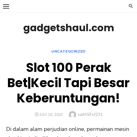
Skip
to
content
gadgetshaul.com
UNCATEGORIZED
Slot 100 Perak
Bet|Kecil Tapi Besar
Keberuntungan!
Author
safASFsf231
POSTED
JULY 16, 2025
ON
Di dalam alam perjudian online, permainan mesin