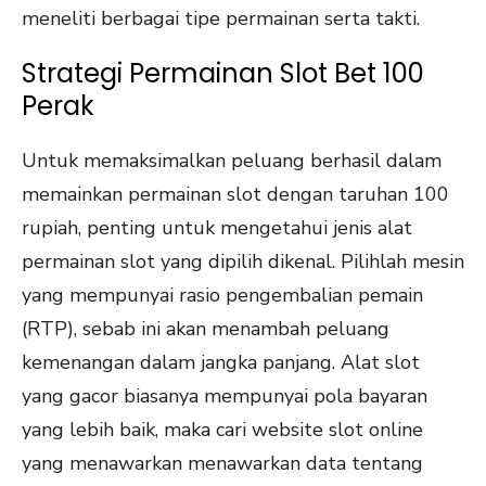
meneliti berbagai tipe permainan serta takti.
Strategi Permainan Slot Bet 100
Perak
Untuk memaksimalkan peluang berhasil dalam
memainkan permainan slot dengan taruhan 100
rupiah, penting untuk mengetahui jenis alat
permainan slot yang dipilih dikenal. Pilihlah mesin
yang mempunyai rasio pengembalian pemain
(RTP), sebab ini akan menambah peluang
kemenangan dalam jangka panjang. Alat slot
yang gacor biasanya mempunyai pola bayaran
yang lebih baik, maka cari website slot online
yang menawarkan menawarkan data tentang