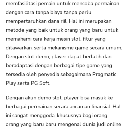
memfasilitasi pemain untuk mencoba permainan
dengan cara tanpa biaya tanpa perlu
mempertaruhkan dana riil. Hal ini merupakan
metode yang baik untuk orang yang baru untuk
memahami cara kerja mesin slot, fitur yang
ditawarkan, serta mekanisme game secara umum.
Dengan slot demo, player dapat berlatih dan
beradaptasi dengan berbagai tipe game yang
tersedia oleh penyedia sebagaimana Pragmatic
Play serta PG Soft.
Dengan akun demo slot, player bisa masuk ke
berbagai permainan secara ancaman finansial. Hal
ini sangat menggoda, khususnya bagi orang-
orang yang baru baru mengenal dunia judi online