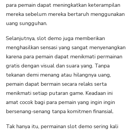
para pemain dapat meningkatkan keterampilan
mereka sebelum mereka bertaruh menggunakan
uang sungguhan.
Selanjutnya, slot demo juga memberikan
menghasilkan sensasi yang sangat menyenangkan
karena para pemain dapat menikmati permainan
gratis dengan visual dan suara yang. Tanpa
tekanan demi menang atau hilangnya uang,
pemain dapat bermain secara relaks serta
menikmati setiap putaran game. Keadaan ini
amat cocok bagi para pemain yang ingin ingin
bersenang-senang tanpa komitmen finansial.
Tak hanya itu, permainan slot demo sering kali