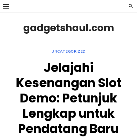
Skip
to
content
gadgetshaul.com
UNCATEGORIZED
Jelajahi
Kesenangan Slot
Demo: Petunjuk
Lengkap untuk
Pendatang Baru