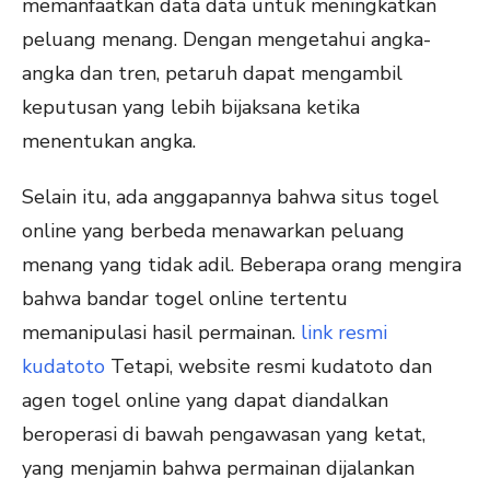
memanfaatkan data data untuk meningkatkan
peluang menang. Dengan mengetahui angka-
angka dan tren, petaruh dapat mengambil
keputusan yang lebih bijaksana ketika
menentukan angka.
Selain itu, ada anggapannya bahwa situs togel
online yang berbeda menawarkan peluang
menang yang tidak adil. Beberapa orang mengira
bahwa bandar togel online tertentu
memanipulasi hasil permainan.
link resmi
kudatoto
Tetapi, website resmi kudatoto dan
agen togel online yang dapat diandalkan
beroperasi di bawah pengawasan yang ketat,
yang menjamin bahwa permainan dijalankan