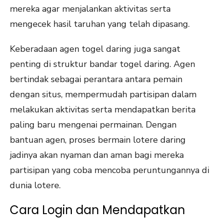
mereka agar menjalankan aktivitas serta
mengecek hasil taruhan yang telah dipasang.
Keberadaan agen togel daring juga sangat
penting di struktur bandar togel daring. Agen
bertindak sebagai perantara antara pemain
dengan situs, mempermudah partisipan dalam
melakukan aktivitas serta mendapatkan berita
paling baru mengenai permainan. Dengan
bantuan agen, proses bermain lotere daring
jadinya akan nyaman dan aman bagi mereka
partisipan yang coba mencoba peruntungannya di
dunia lotere.
Cara Login dan Mendapatkan