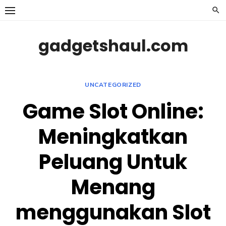
Skip
to
content
gadgetshaul.com
UNCATEGORIZED
Game Slot Online:
Meningkatkan
Peluang Untuk
Menang
menggunakan Slot