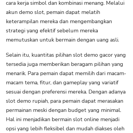
cara kerja simbol dan kombinasi menang. Melalui
akun demo slot, pemain dapat melatih
keterampilan mereka dan mengembangkan
strategi yang efektif sebelum mereka
memutuskan untuk bermain dengan uang asli.
Selain itu, kuantitas pilihan slot demo gacor yang
tersedia juga memberikan beragam pilihan yang
menarik. Para pemain dapat memilih dari macam-
macam tema, fitur, dan gameplay yang variatif
sesuai dengan preferensi mereka. Dengan adanya
slot demo rupiah, para pemain dapat merasakan
permainan meski dengan budget yang minimal.
Hal ini menjadikan bermain slot online menjadi
opsi yang lebih fleksibel dan mudah diakses oleh