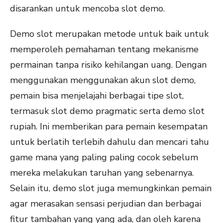
disarankan untuk mencoba slot demo.
Demo slot merupakan metode untuk baik untuk
memperoleh pemahaman tentang mekanisme
permainan tanpa risiko kehilangan uang. Dengan
menggunakan menggunakan akun slot demo,
pemain bisa menjelajahi berbagai tipe slot,
termasuk slot demo pragmatic serta demo slot
rupiah. Ini memberikan para pemain kesempatan
untuk berlatih terlebih dahulu dan mencari tahu
game mana yang paling paling cocok sebelum
mereka melakukan taruhan yang sebenarnya.
Selain itu, demo slot juga memungkinkan pemain
agar merasakan sensasi perjudian dan berbagai
fitur tambahan yang yang ada, dan oleh karena