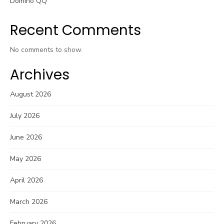
Domino QQ
Recent Comments
No comments to show.
Archives
August 2026
July 2026
June 2026
May 2026
April 2026
March 2026
February 2026