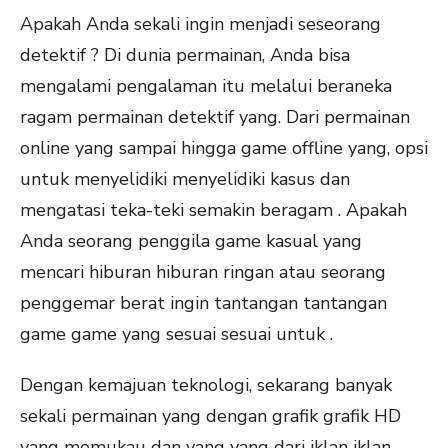
Apakah Anda sekali ingin menjadi seseorang
detektif ? Di dunia permainan, Anda bisa
mengalami pengalaman itu melalui beraneka
ragam permainan detektif yang. Dari permainan
online yang sampai hingga game offline yang, opsi
untuk menyelidiki menyelidiki kasus dan
mengatasi teka-teki semakin beragam . Apakah
Anda seorang penggila game kasual yang
mencari hiburan hiburan ringan atau seorang
penggemar berat ingin tantangan tantangan
game game yang sesuai sesuai untuk .
Dengan kemajuan teknologi, sekarang banyak
sekali permainan yang dengan grafik grafik HD
yang memukau dan yang yang dari iklan iklan