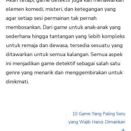
Akan tetapi, game detektif juga kali menawarkan
elemen komedi, misteri, dan ketegangan yang
agar setiap sesi permainan tak pernah
membosankan. Dari game untuk anak-anak yang
sederhana hingga tantangan yang lebih kompleks
untuk remaja dan dewasa, tersedia sesuatu yang
ditawarkan untuk semua kalangan. Semua aspek
ini menjadikan game detektif sebagai salah satu
genre yang menarik dan menggembirakan untuk
dinikmati.
Post
10 Game Yang Paling Seru
navigation
yang Wajib Harus Dimainkan