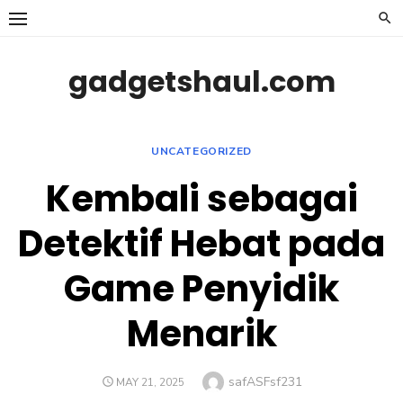
Skip
to
content
gadgetshaul.com
UNCATEGORIZED
Kembali sebagai
Detektif Hebat pada
Game Penyidik
Menarik
Author
safASFsf231
POSTED
MAY 21, 2025
ON