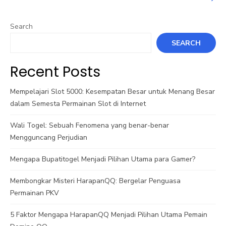
Search
SEARCH
Recent Posts
Mempelajari Slot 5000: Kesempatan Besar untuk Menang Besar
dalam Semesta Permainan Slot di Internet
Wali Togel: Sebuah Fenomena yang benar-benar
Mengguncang Perjudian
Mengapa Bupatitogel Menjadi Pilihan Utama para Gamer?
Membongkar Misteri HarapanQQ: Bergelar Penguasa
Permainan PKV
5 Faktor Mengapa HarapanQQ Menjadi Pilihan Utama Pemain